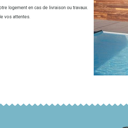
re logement en cas de livraison ou travaux.
e vos attentes.