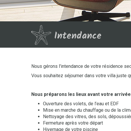
Intendance
Nous gérons l'intendance de votre résidence sec
Vous souhaitez séjourner dans votre villa juste 
Nous préparons les lieux avant votre arrivée 
Ouverture des volets, de l’eau et EDF
Mise en marche du chauffage ou de la clim
Nettoyage des vitres, des sols, dépoussiér
Fermeture après votre départ
Hivernage de votre piscine