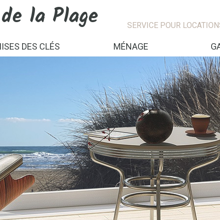
 de la Plage
SERVICE POUR LOCATION
ISES DES CLÉS
MÉNAGE
G