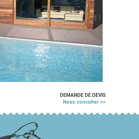
DEMANDE DE DEVIS
Nous consulter >>