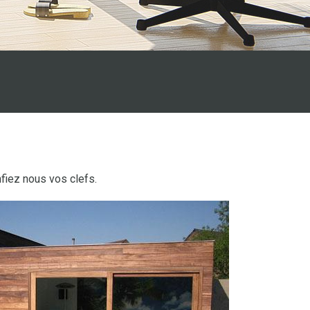
fiez nous vos clefs.